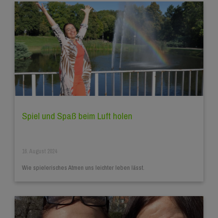
Spiel und Spaß beim Luft holen
16. August 2024
Wie spielerisches Atmen uns leichter leben lässt.