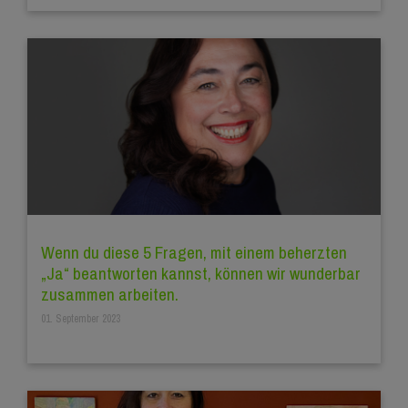
Wenn du diese 5 Fragen, mit einem beherzten
„Ja“ beantworten kannst, können wir wunderbar
zusammen arbeiten.
01. September 2023