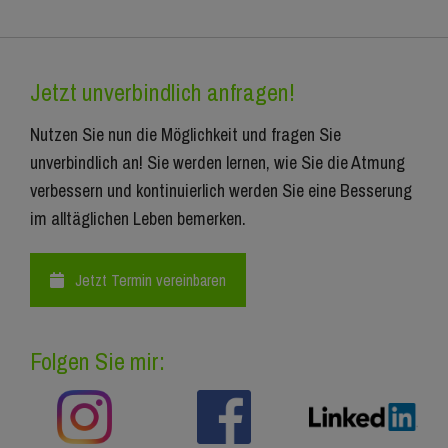
Jetzt unverbindlich anfragen!
Nutzen Sie nun die Möglichkeit und fragen Sie
unverbindlich an! Sie werden lernen, wie Sie die Atmung
verbessern und kontinuierlich werden Sie eine Besserung
im alltäglichen Leben bemerken.
Jetzt Termin vereinbaren
Folgen Sie mir: