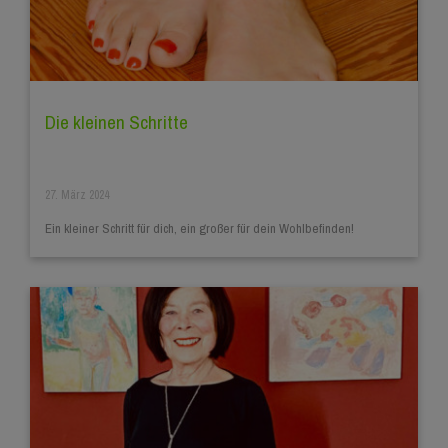
Die kleinen Schritte
27. März 2024
Ein kleiner Schritt für dich, ein großer für dein Wohlbefinden!