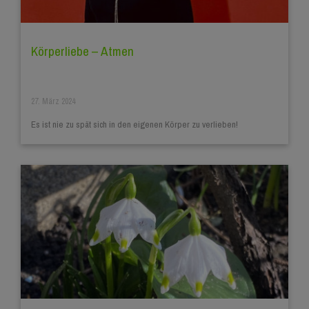
Körperliebe – Atmen
27. März 2024
Es ist nie zu spät sich in den eigenen Körper zu verlieben!