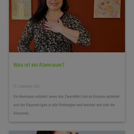
Was ist ein Atemraum?
01. September 2023
Ein Atemraum entsteht, wenn das Zwerchfell sich im Einatem aufdehnt
und die Rippenbögen in alle Richtungen weit werden und sich die
Körperwä...