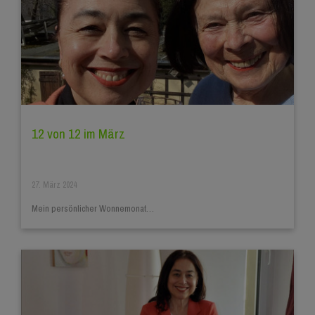
12 von 12 im März
27. März 2024
Mein persönlicher Wonnemonat…